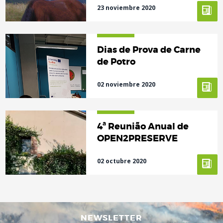
23 noviembre 2020
Dias de Prova de Carne
de Potro
02 noviembre 2020
4ª Reunião Anual de
OPEN2PRESERVE
02 octubre 2020
NEWSLETTER