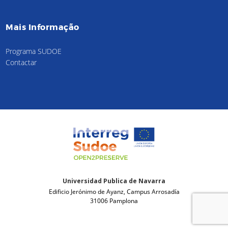
Mais Informação
Programa SUDOE
Contactar
Universidad Publica de Navarra
Edificio Jerónimo de Ayanz, Campus Arrosadía
31006 Pamplona