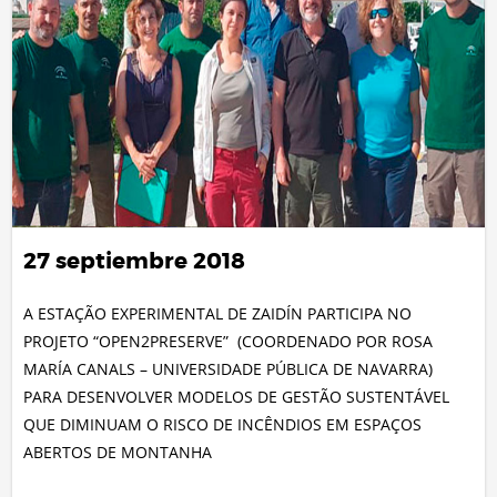
27 septiembre 2018
A ESTAÇÃO EXPERIMENTAL DE ZAIDÍN PARTICIPA NO
PROJETO “OPEN2PRESERVE” (COORDENADO POR ROSA
MARÍA CANALS – UNIVERSIDADE PÚBLICA DE NAVARRA)
PARA DESENVOLVER MODELOS DE GESTÃO SUSTENTÁVEL
QUE DIMINUAM O RISCO DE INCÊNDIOS EM ESPAÇOS
ABERTOS DE MONTANHA