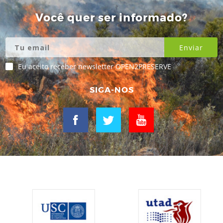
Você quer ser informado?
Eu aceito receber newsletter OPEN2PRESERVE
SIGA-NOS