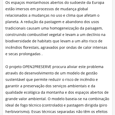
Os espaços montanhosos abertos do sudoeste da Europa
estão imersos em processos de mudança global
relacionados a mudanças no uso e clima que afetam o
planeta. A redução da pastagem e abandono dos usos
tradicionais causam uma homogeneização da paisagem,
construindo combustível vegetal e levam a um declínio na
biodiversidade de habitats que levam a um alto risco de
incêndios florestais, agravados por ondas de calor intensas
e secas prolongadas .
O projeto OPEN2PRESERVE procura aliviar este problema
através do desenvolvimento de um modelo de gestão
sustentável que permite reduzir o risco de incêndio e
garantir a preservação dos serviços ambientais e da
qualidade ecológica da montanha e dos espaços abertos de
grande valor ambiental. O modelo baseia-se na combinação
ideal de fogo técnico (controlado) e pastagem dirigida (piro
herbivorismo). Essas técnicas separadas não têm os efeitos