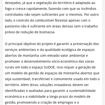
desejados, já que a vegetação do território é adaptada ao
fogo e cresce rapidamente, fazendo com que os incêndios
controlados não sejam suficientes por si mesmos. Por outro
lado, o controlo do combustível florestal apenas com o
pastoreio não é suficiente em áreas densas sem o trabalho
prévio de redução de biomassa.
O principal objetivo do projeto é garantir a preservação dos
serviços ambientais e da qualidade ecológica de espaços
abertos de montanha com elevado valor ambiental e
promover o desenvolvimento sócio-económico das zonas
rurais em todo o espaço SUDOE. Isso requer a geração de
um modelo de gestão de espaços de montanha abertos que
seja sustentável, transferível e comumente usado em todo o
território. Além disso, soluções inovadoras devem ser
identificadas e avaliadas para garantir a sustentabilidade
económica e a viabilidade a longo prazo do modelo de
gestão, promovendo a criação de empregos e o