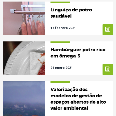
Linguiça de potro
saudável
17 febrero 2021
Hambúrguer potro rico
em ômega-3
21 enero 2021
Valorização dos
modelos de gestão de
espaços abertos de alto
valor ambiental